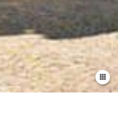
PRESSELOUNGE
Kategorien