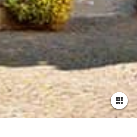
PRESSELOUNGE