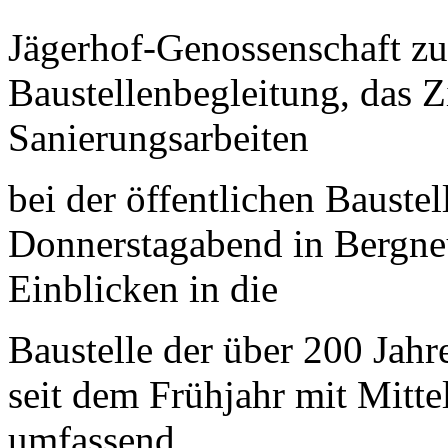
Jägerhof-Genossenschaft z
Baustellenbegleitung, das Zi
Sanierungsarbeiten
bei der öffentlichen Baust
Donnerstagabend in Bergne
Einblicken in die
Baustelle der über 200 Jahre
seit dem Frühjahr mit Mitte
umfassend