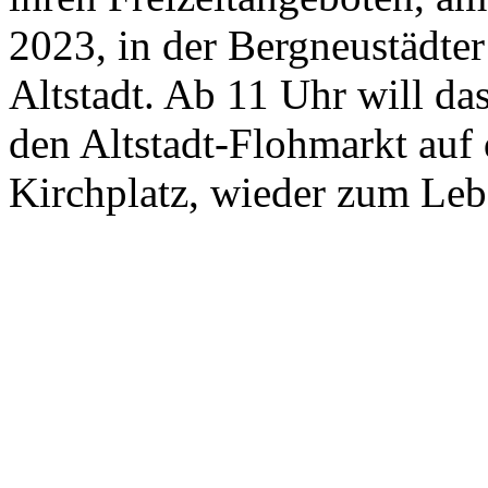
2023, in der Bergneustädter
Altstadt. Ab 11 Uhr will das
den Altstadt-Flohmarkt auf
Kirchplatz, wieder zum Le